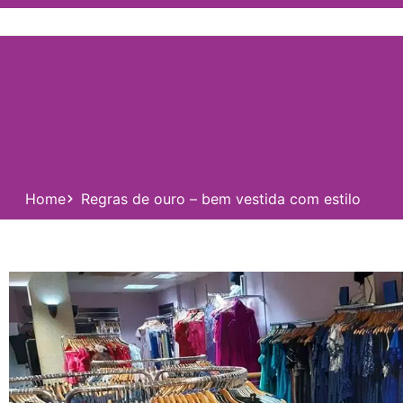
Home
Regras de ouro – bem vestida com estilo