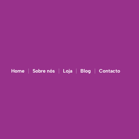
Home
Sobre nós
Loja
Blog
Contacto