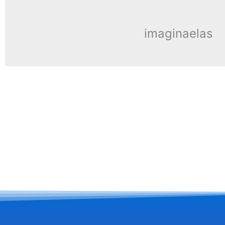
imaginaelas