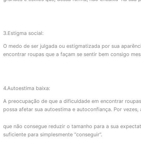
3.Estigma social:
O medo de ser julgada ou estigmatizada por sua aparênc
encontrar roupas que a façam se sentir bem consigo me
4.Autoestima baixa:
A preocupação de que a dificuldade em encontrar roupas
possa afetar sua autoestima e autoconfiança. Por vezes, 
que não consegue reduzir o tamanho para a sua expectat
suficiente para simplesmente “conseguir”.