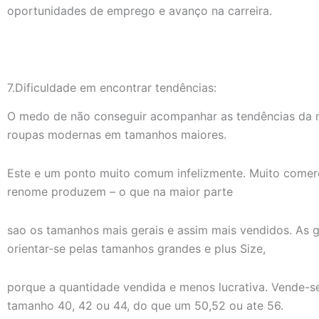
oportunidades de emprego e avanço na carreira.
7.Dificuldade em encontrar tendências:
O medo de não conseguir acompanhar as tendências da m
roupas modernas em tamanhos maiores.
Este e um ponto muito comum infelizmente. Muito comer
renome produzem – o que na maior parte
sao os tamanhos mais gerais e assim mais vendidos. As
orientar-se pelas tamanhos grandes e plus Size,
porque a quantidade vendida e menos lucrativa. Vende-se
tamanho 40, 42 ou 44, do que um 50,52 ou ate 56.