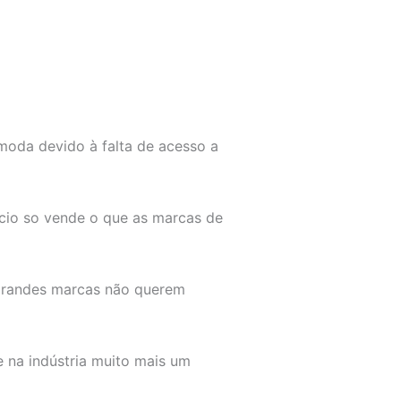
oda devido à falta de acesso a
cio so vende o que as marcas de
 grandes marcas não querem
 na indústria muito mais um