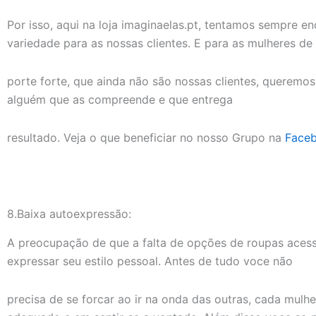
Por isso, aqui na loja imaginaelas.pt, tentamos sempre e
variedade para as nossas clientes. E para as mulheres de
porte forte, que ainda não são nossas clientes, querem
alguém que as compreende e que entrega
resultado. Veja o que beneficiar no nosso Grupo na
Faceb
8.Baixa autoexpressão:
A preocupação de que a falta de opções de roupas acessí
expressar seu estilo pessoal. Antes de tudo voce não
precisa de se forcar ao ir na onda das outras, cada mulh