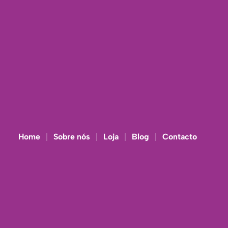
Home
Sobre nós
Loja
Blog
Contacto