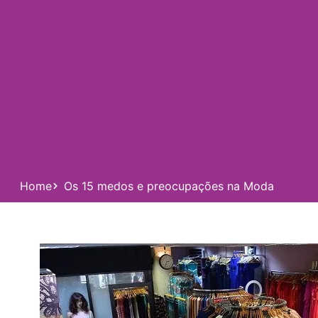
Home
Os 15 medos e preocupações na Moda