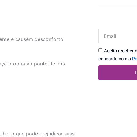
Email
ente e causem desconforto
Aceito receber 
concordo com a
Po
ça propria ao ponto de nos
lho, o que pode prejudicar suas