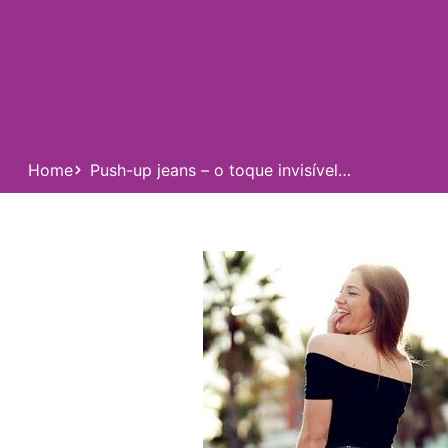
Home
Push-up jeans – o toque invisível…