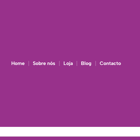
Home
Sobre nós
Loja
Blog
Contacto