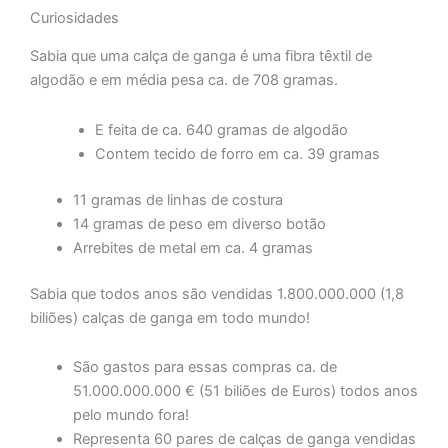
Curiosidades
Sabia que uma calça de ganga é uma fibra têxtil de
algodão e em média pesa ca. de 708 gramas.
E feita de ca. 640 gramas de algodão
Contem tecido de forro em ca. 39 gramas
11 gramas de linhas de costura
14 gramas de peso em diverso botão
Arrebites de metal em ca. 4 gramas
Sabia que todos anos são vendidas 1.800.000.000 (1,8
biliões) calças de ganga em todo mundo!
São gastos para essas compras ca. de
51.000.000.000 € (51 biliões de Euros) todos anos
pelo mundo fora!
Representa 60 pares de calças de ganga vendidas