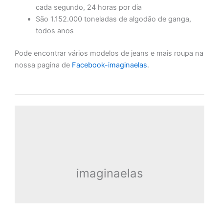
cada segundo, 24 horas por dia
São 1.152.000 toneladas de algodão de ganga,
todos anos
Pode encontrar vários modelos de jeans e mais roupa na
nossa pagina de
Facebook-imaginaelas
.
imaginaelas