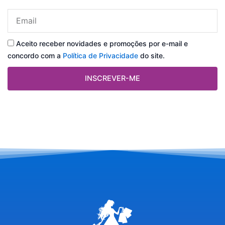
Email
Aceito receber novidades e promoções por e-mail e
concordo com a
Política de Privacidade
do site.
INSCREVER-ME