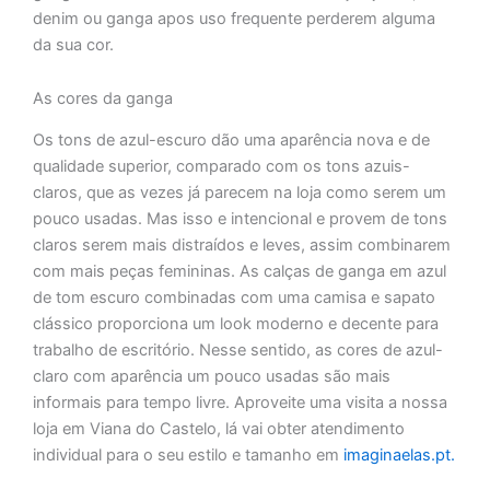
denim ou ganga apos uso frequente perderem alguma
da sua cor.
As cores da ganga
Os tons de azul-escuro dão uma aparência nova e de
qualidade superior, comparado com os tons azuis-
claros, que as vezes já parecem na loja como serem um
pouco usadas. Mas isso e intencional e provem de tons
claros serem mais distraídos e leves, assim combinarem
com mais peças femininas. As calças de ganga em azul
de tom escuro combinadas com uma camisa e sapato
clássico proporciona um look moderno e decente para
trabalho de escritório. Nesse sentido, as cores de azul-
claro com aparência um pouco usadas são mais
informais para tempo livre. Aproveite uma visita a nossa
loja em Viana do Castelo, lá vai obter atendimento
individual para o seu estilo e tamanho em
imaginaelas.pt.