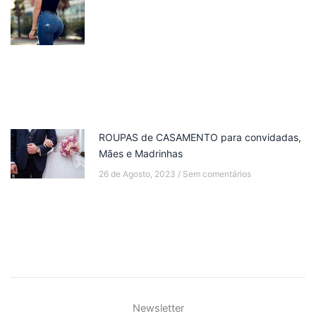
ROUPAS de CASAMENTO para convidadas,
Mães e Madrinhas
26 de Agosto, 2023
Sem comentários
Newsletter