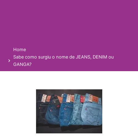
Home
Sabe como surgiu o nome de JEANS, DENIM ou
GANGA?