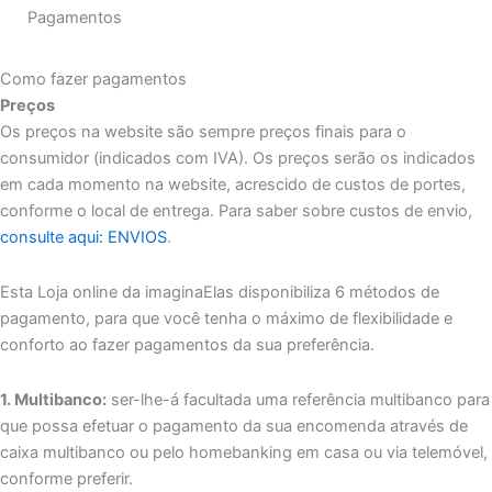
Pagamentos
Como fazer pagamentos
Preços
Os preços na website são sempre preços finais para o
consumidor (indicados com IVA). Os preços serão os indicados
em cada momento na website, acrescido de custos de portes,
conforme o local de entrega. Para saber sobre custos de envio,
consulte aqui: ENVIOS
.
Esta Loja online da imaginaElas disponibiliza 6 métodos de
pagamento, para que você tenha o máximo de flexibilidade e
conforto ao fazer pagamentos da sua preferência.
1. Multibanco:
ser-lhe-á facultada uma referência multibanco para
que possa efetuar o pagamento da sua encomenda através de
caixa multibanco ou pelo homebanking em casa ou via telemóvel,
conforme preferir.