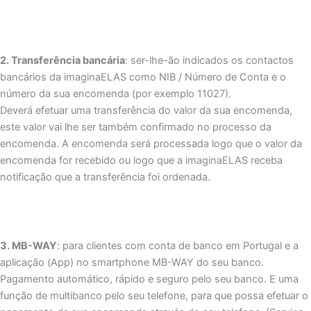
2. Transferência bancária
: ser-lhe-ão indicados os contactos
bancários da imaginaELAS como NIB / Número de Conta e o
número da sua encomenda (por exemplo 11027).
Deverá efetuar uma transferência do valor da sua encomenda,
este valor vai lhe ser também confirmado no processo da
encomenda. A encomenda será processada logo que o valor da
encomenda for recebido ou logo que a imaginaELAS receba
notificação que a transferência foi ordenada.
3. MB-WAY
: para clientes com conta de banco em Portugal e a
aplicação (App) no smartphone MB-WAY do seu banco.
Pagamento automático, rápido e seguro pelo seu banco. E uma
função de multibanco pelo seu telefone, para que possa efetuar o