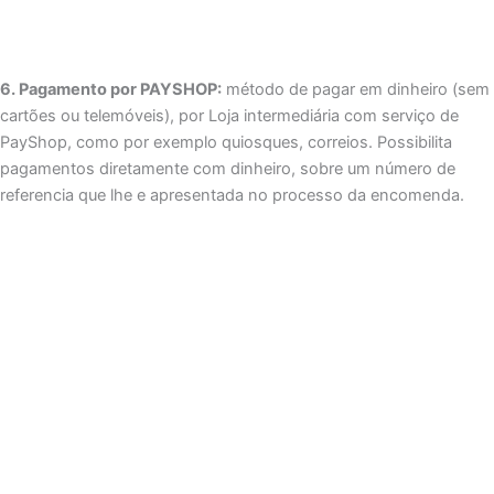
6. Pagamento por PAYSHOP:
método de pagar em dinheiro (sem
cartões ou telemóveis), por Loja intermediária com serviço de
PayShop, como por exemplo quiosques, correios. Possibilita
pagamentos diretamente com dinheiro, sobre um número de
referencia que lhe e apresentada no processo da encomenda.