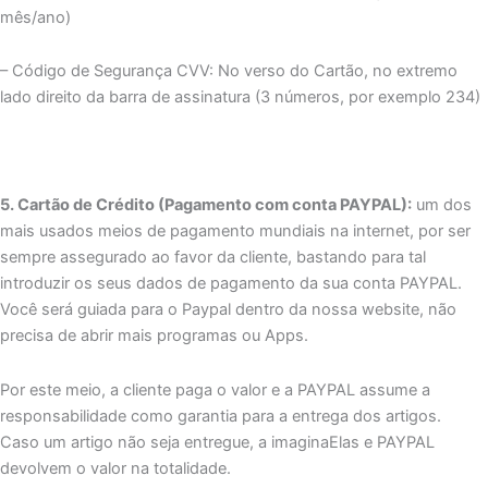
mês/ano)
– Código de Segurança CVV: No verso do Cartão, no extremo
lado direito da barra de assinatura (3 números, por exemplo 234)
5. Cartão de Crédito (Pagamento com conta PAYPAL):
um dos
mais usados meios de pagamento mundiais na internet, por ser
sempre assegurado ao favor da cliente, bastando para tal
introduzir os seus dados de pagamento da sua conta PAYPAL.
Você será guiada para o Paypal dentro da nossa website, não
precisa de abrir mais programas ou Apps.
Por este meio, a cliente paga o valor e a PAYPAL assume a
responsabilidade como garantia para a entrega dos artigos.
Caso um artigo não seja entregue, a imaginaElas e PAYPAL
devolvem o valor na totalidade.