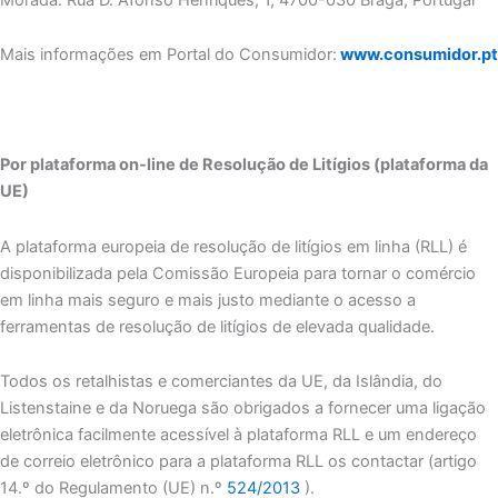
Mais informações em Portal do Consumidor:
www.consumidor.pt
Por plataforma on-line de Resolução de Litígios (plataforma da
UE)
A plataforma europeia de resolução de litígios em linha (RLL) é
disponibilizada pela Comissão Europeia para tornar o comércio
em linha mais seguro e mais justo mediante o acesso a
ferramentas de resolução de litígios de elevada qualidade.
Todos os retalhistas e comerciantes da UE, da Islândia, do
Listenstaine e da Noruega são obrigados a fornecer uma ligação
eletrônica facilmente acessível à plataforma RLL e um endereço
de correio eletrônico para a plataforma RLL os contactar (artigo
14.º do Regulamento (UE) n.º
524/2013
).