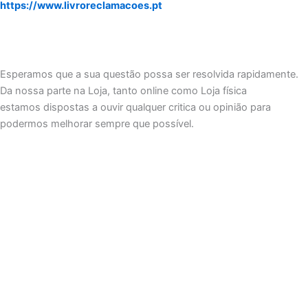
https://www.livroreclamacoes.pt
Esperamos que a sua questão possa ser resolvida rapidamente.
Da nossa parte na Loja, tanto online como Loja física
estamos dispostas a ouvir qualquer critica ou opinião para
podermos melhorar sempre que possível.