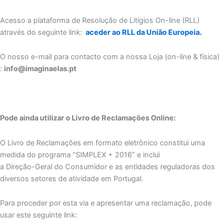
Acesso a plataforma de Resolução de Litígios On-line (RLL)
através do seguinte link:
aceder ao RLL da União Europeia.
O nosso e-mail para contacto com a nossa Loja (on-line & física)
:
info@imaginaelas.pt
Pode ainda utilizar o Livro de Reclamações Online:
O Livro de Reclamações em formato eletrônico constitui uma
medida do programa “SIMPLEX + 2016” e inclui
a Direção-Geral do Consumidor e as entidades reguladoras dos
diversos setores de atividade em Portugal.
Para proceder por esta via e apresentar uma reclamação, pode
usar este seguinte link: