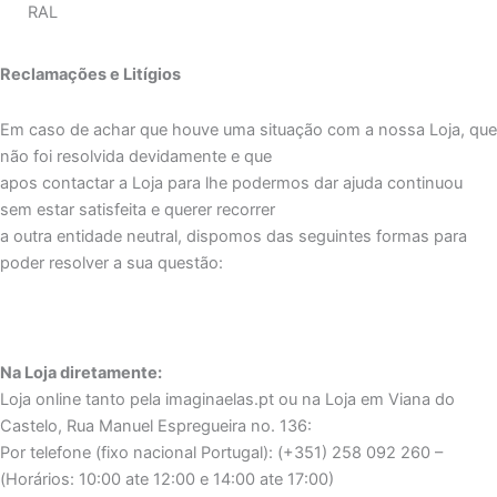
RAL
Reclamações e Litígios
Em caso de achar que houve uma situação com a nossa Loja, que
não foi resolvida devidamente e que
apos contactar a Loja para lhe podermos dar ajuda continuou
sem estar satisfeita e querer recorrer
a outra entidade neutral, dispomos das seguintes formas para
poder resolver a sua questão:
Na Loja diretamente:
Loja online tanto pela imaginaelas.pt ou na Loja em Viana do
Castelo, Rua Manuel Espregueira no. 136:
Por telefone (fixo nacional Portugal): (+351) 258 092 260 –
(Horários: 10:00 ate 12:00 e 14:00 ate 17:00)