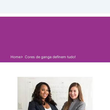
Home
Cores de ganga definem tudo!