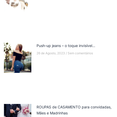
Push-up jeans – o toque invisível…
26 de Agosto, 2023
Sem comentários
ROUPAS de CASAMENTO para convidadas,
Mães e Madrinhas