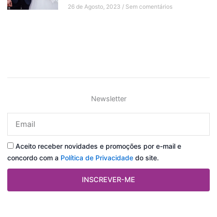
26 de Agosto, 2023
Sem comentários
Newsletter
Email
Aceito receber novidades e promoções por e-mail e
concordo com a
Política de Privacidade
do site.
INSCREVER-ME