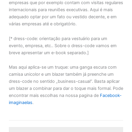
empresas que por exemplo contam com visitas regulares
internacionais para reuniões executivas. Aqui é mais
adequado optar por um fato ou vestido decente, e em
várias empresas até e obrigatório.
[* dress-code: orientação para vestuário para um
evento, empresa, etc.. Sobre o dress-code vamos em
breve apresentar um e-book separado.]
Mas aqui aplica-se um truque: uma ganga escura com
camisa unicolor e um blazer também já preenche um
dress-code no sentido „business-casual“. Basta aplicar
um blazer a combinar para dar o toque mais formal. Pode
encontrar mais escolhas na nossa pagina de
Facebook-
imaginaelas
.