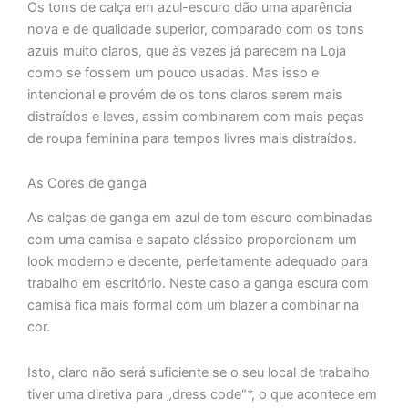
Os tons de calça em azul-escuro dão uma aparência
nova e de qualidade superior, comparado com os tons
azuis muito claros, que às vezes já parecem na Loja
como se fossem um pouco usadas. Mas isso e
intencional e provém de os tons claros serem mais
distraídos e leves, assim combinarem com mais peças
de roupa feminina para tempos livres mais distraídos.
As Cores de ganga
As calças de ganga em azul de tom escuro combinadas
com uma camisa e sapato clássico proporcionam um
look moderno e decente, perfeitamente adequado para
trabalho em escritório. Neste caso a ganga escura com
camisa fica mais formal com um blazer a combinar na
cor.
Isto, claro não será suficiente se o seu local de trabalho
tiver uma diretiva para „dress code“*, o que acontece em