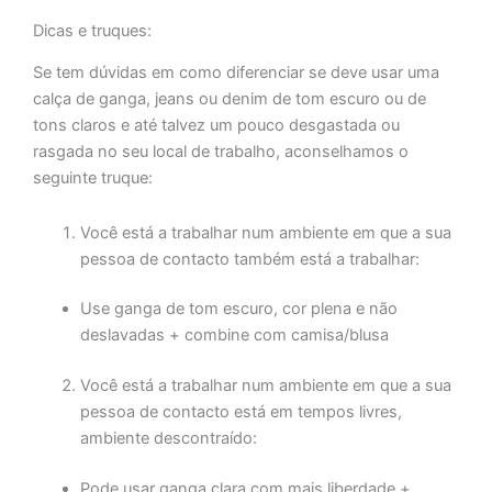
Dicas e truques:
Se tem dúvidas em como diferenciar se deve usar uma
calça de ganga, jeans ou denim de tom escuro ou de
tons claros e até talvez um pouco desgastada ou
rasgada no seu local de trabalho, aconselhamos o
seguinte truque:
Você está a trabalhar num ambiente em que a sua
pessoa de contacto também está a trabalhar:
Use ganga de tom escuro, cor plena e não
deslavadas + combine com camisa/blusa
Você está a trabalhar num ambiente em que a sua
pessoa de contacto está em tempos livres,
ambiente descontraído:
Pode usar ganga clara com mais liberdade +