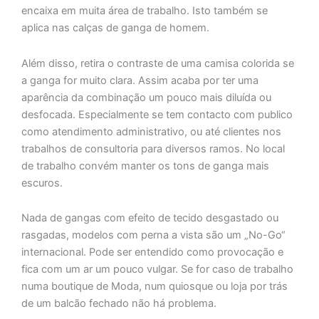
encaixa em muita área de trabalho. Isto também se
aplica nas calças de ganga de homem.
Além disso, retira o contraste de uma camisa colorida se
a ganga for muito clara. Assim acaba por ter uma
aparência da combinação um pouco mais diluída ou
desfocada. Especialmente se tem contacto com publico
como atendimento administrativo, ou até clientes nos
trabalhos de consultoria para diversos ramos. No local
de trabalho convém manter os tons de ganga mais
escuros.
Nada de gangas com efeito de tecido desgastado ou
rasgadas, modelos com perna a vista são um „No-Go“
internacional. Pode ser entendido como provocação e
fica com um ar um pouco vulgar. Se for caso de trabalho
numa boutique de Moda, num quiosque ou loja por trás
de um balcão fechado não há problema.