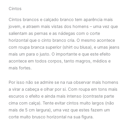
Cintos
Cintos brancos e calçado branco tem aparência mais
jovem, e atraem mais vistas dos homens – uma vez que
salientam as pernas e as nádegas com o corte
horizontal que o cinto branco cria. O mesmo acontece
com roupa branca superior (shirt ou blusa), e umas jeans
mais um para o justo. O importante e que este efeito
acontece em todos corpos, tanto magros, médios e
mais fortes.
Por isso não se admire se na rua observar mais homens
a virar a cabeça e olhar por si. Com roupa em tons mais
escuros o efeito e ainda mais intenso (contraste parte
cima com calça). Tente evitar cintos muito largos (não
mais de 5 cm largura), uma vez que estes fazem um
corte muito brusco horizontal na sua figura.