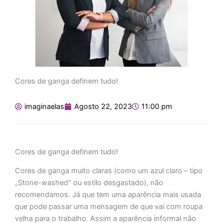
Cores de ganga definem tudo!
imaginaelas
Agosto 22, 2023
11:00 pm
Cores de ganga definem tudo!
Cores de ganga muito claras (como um azul claro – tipo
„Stone-washed“ ou estilo desgastado), não
recomendamos. Já que tem uma aparência mais usada
que pode passar uma mensagem de que vai com roupa
velha para o trabalho. Assim a aparência informal não