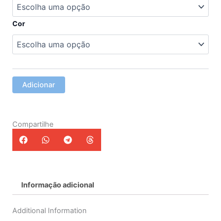
Blusa
Cor
Adicionar
Compartilhe
Informação adicional
Additional Information