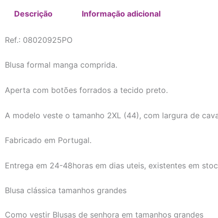
Descrição
Informação adicional
Ref.: 08020925PO
Blusa formal manga comprida.
Aperta com botões forrados a tecido preto.
A modelo veste o tamanho 2XL (44), com largura de cav
Fabricado em Portugal.
Entrega em 24-48horas em dias uteis, existentes em stoc
Blusa clássica tamanhos grandes
Como vestir Blusas de senhora em tamanhos grandes