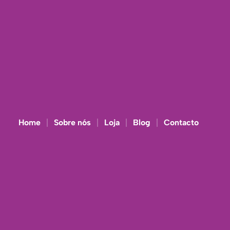
Home
Sobre nós
Loja
Blog
Contacto