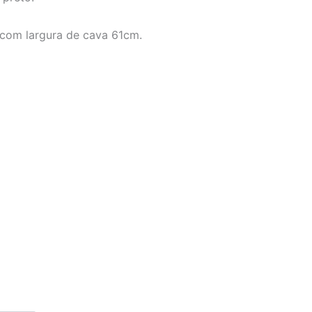
com largura de cava 61cm.