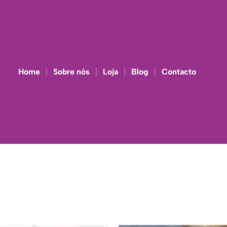
Home
Sobre nós
Loja
Blog
Contacto