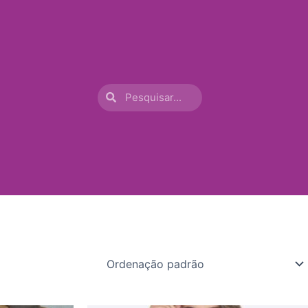
Procurar
Procurar