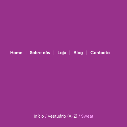
Home
Sobre nós
Loja
Blog
Contacto
Início
/
Vestuário (A-Z)
/ Sweat