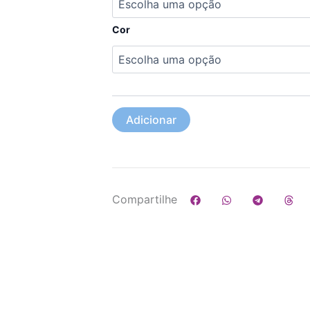
Cor
Adicionar
Compartilhe