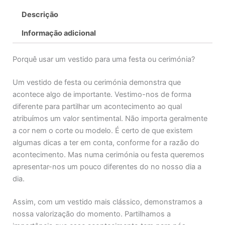
Descrição
Informação adicional
Porquê usar um vestido para uma festa ou cerimónia?
Um vestido de festa ou cerimónia demonstra que
acontece algo de importante. Vestimo-nos de forma
diferente para partilhar um acontecimento ao qual
atribuímos um valor sentimental. Não importa geralmente
a cor nem o corte ou modelo. É certo de que existem
algumas dicas a ter em conta, conforme for a razão do
acontecimento. Mas numa cerimónia ou festa queremos
apresentar-nos um pouco diferentes do no nosso dia a
dia.
Assim, com um vestido mais clássico, demonstramos a
nossa valorização do momento. Partilhamos a