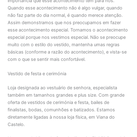
importância que esse acontecimento tem para nós.
Quando esse acontecimento não é algo vulgar, quando
não faz parte do dia normal, é quando merece atenção.
Assim demonstramos que nos preocupamos em fazer
esse acontecimento especial. Tornamos o acontecimento
especial porque nos vestimos especial. Não se preocupe
muito com o estilo do vestido, mantenha umas regras
básicas (conforme a razão do acontecimento), e vista-se
com o que se sentir mais confortável.
Vestido de festa e cerimónia
Loja designada ao vestuário de senhora, especialista
também em tamanhos grandes e plus size. Com grande
oferta de vestidos de cerimónia e festa, bailes de
finalistas, bodas, comunhões e batizados. Estamos
diretamente ligadas à nossa loja física, em Viana do
Castelo.