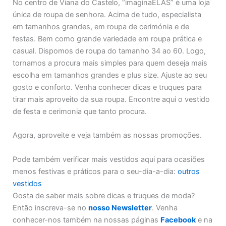
No centro de Viana do Castelo, “imaginaELAS” é uma loja
única de roupa de senhora. Acima de tudo, especialista
em tamanhos grandes, em roupa de cerimónia e de
festas. Bem como grande variedade em roupa prática e
casual. Dispomos de roupa do tamanho 34 ao 60. Logo,
tornamos a procura mais simples para quem deseja mais
escolha em tamanhos grandes e plus size. Ajuste ao seu
gosto e conforto. Venha conhecer dicas e truques para
tirar mais aproveito da sua roupa. Encontre aqui o vestido
de festa e cerimonia que tanto procura.
Agora, aproveite e veja também as nossas promoções.
Pode também verificar mais vestidos aqui para ocasiões
menos festivas e práticos para o seu-dia-a-dia:
outros
vestidos
Gosta de saber mais sobre dicas e truques de moda?
Então inscreva-se no
nosso Newsletter
. Venha
conhecer-nos também na nossas páginas
Facebook
e na