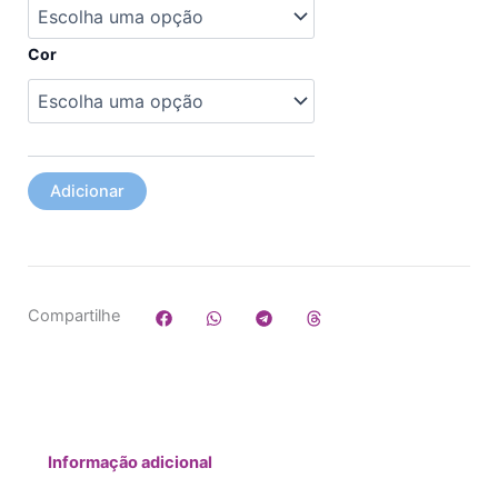
Casaco
Cor
Adicionar
Compartilhe
Informação adicional