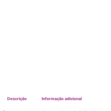
Descrição
Informação adicional