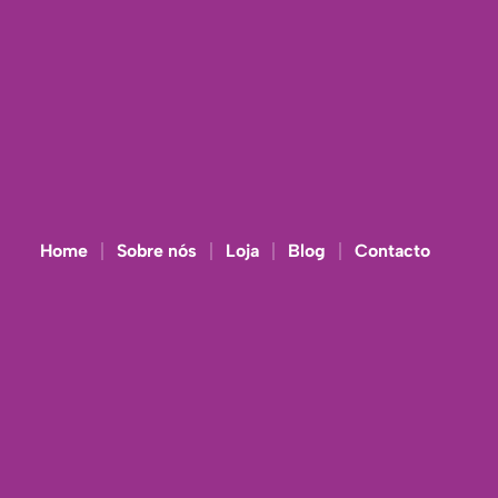
Home
Sobre nós
Loja
Blog
Contacto