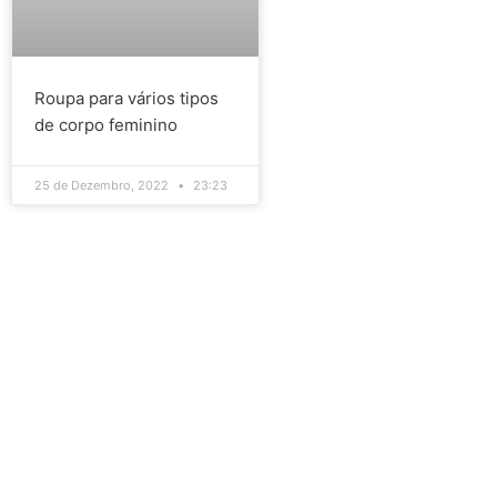
Roupa para vários tipos
de corpo feminino
25 de Dezembro, 2022
23:23