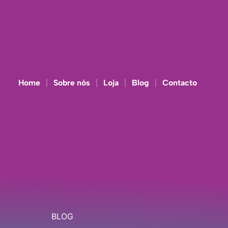
Home
Sobre nós
Loja
Blog
Contacto
BLOG