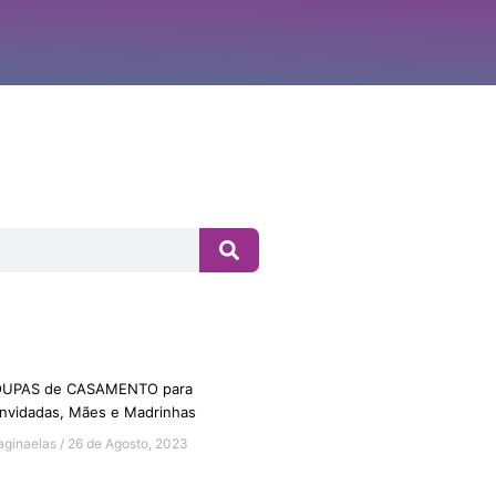
UPAS de CASAMENTO para
nvidadas, Mães e Madrinhas
aginaelas
26 de Agosto, 2023