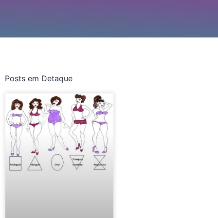
Posts em Detaque