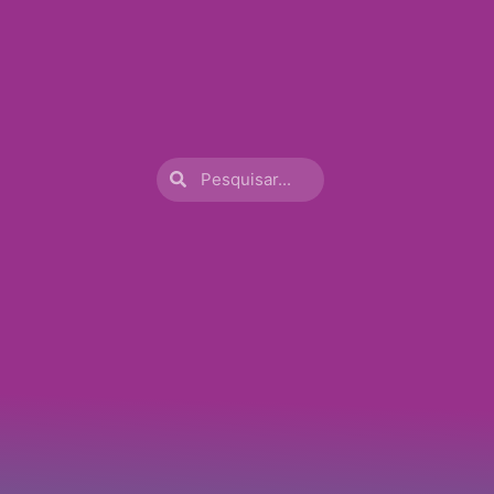
Procurar
Procurar