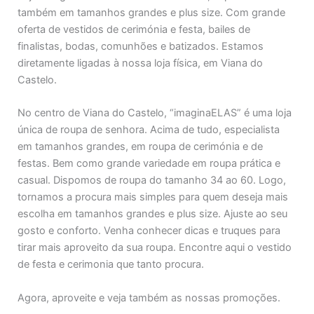
também em tamanhos grandes e plus size. Com grande
oferta de vestidos de cerimónia e festa, bailes de
finalistas, bodas, comunhões e batizados. Estamos
diretamente ligadas à nossa loja física, em Viana do
Castelo.
No centro de Viana do Castelo, “imaginaELAS” é uma loja
única de roupa de senhora. Acima de tudo, especialista
em tamanhos grandes, em roupa de cerimónia e de
festas. Bem como grande variedade em roupa prática e
casual. Dispomos de roupa do tamanho 34 ao 60. Logo,
tornamos a procura mais simples para quem deseja mais
escolha em tamanhos grandes e plus size. Ajuste ao seu
gosto e conforto. Venha conhecer dicas e truques para
tirar mais aproveito da sua roupa. Encontre aqui o vestido
de festa e cerimonia que tanto procura.
Agora, aproveite e veja também as nossas promoções.