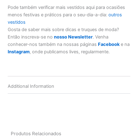
Pode também verificar mais vestidos aqui para ocasiões
menos festivas e práticos para o seu-dia-a-dia:
outros
vestidos
Gosta de saber mais sobre dicas e truques de moda?
Então inscreva-se no
nosso Newsletter
. Venha
conhecer-nos também na nossas páginas
Facebook
e na
Instagram
, onde publicamos lives, regularmente.
Additional Information
Produtos Relacionados