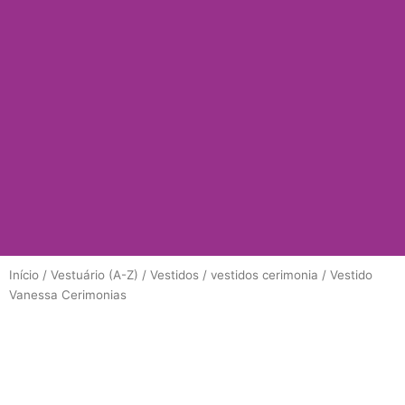
Início
/
Vestuário (A-Z)
/
Vestidos
/
vestidos cerimonia
/ Vestido
Vanessa Cerimonias