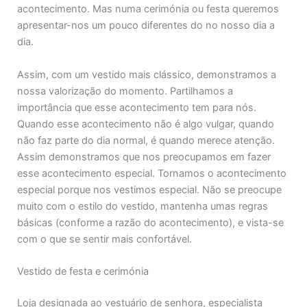
acontecimento. Mas numa cerimónia ou festa queremos
apresentar-nos um pouco diferentes do no nosso dia a
dia.
Assim, com um vestido mais clássico, demonstramos a
nossa valorização do momento. Partilhamos a
importância que esse acontecimento tem para nós.
Quando esse acontecimento não é algo vulgar, quando
não faz parte do dia normal, é quando merece atenção.
Assim demonstramos que nos preocupamos em fazer
esse acontecimento especial. Tornamos o acontecimento
especial porque nos vestimos especial. Não se preocupe
muito com o estilo do vestido, mantenha umas regras
básicas (conforme a razão do acontecimento), e vista-se
com o que se sentir mais confortável.
Vestido de festa e cerimónia
Loja designada ao vestuário de senhora, especialista