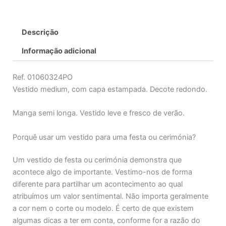
Descrição
Informação adicional
Ref. 01060324PO
Vestido medium, com capa estampada. Decote redondo.
Manga semi longa. Vestido leve e fresco de verão.
Porquê usar um vestido para uma festa ou cerimónia?
Um vestido de festa ou cerimónia demonstra que
acontece algo de importante. Vestimo-nos de forma
diferente para partilhar um acontecimento ao qual
atribuímos um valor sentimental. Não importa geralmente
a cor nem o corte ou modelo. É certo de que existem
algumas dicas a ter em conta, conforme for a razão do