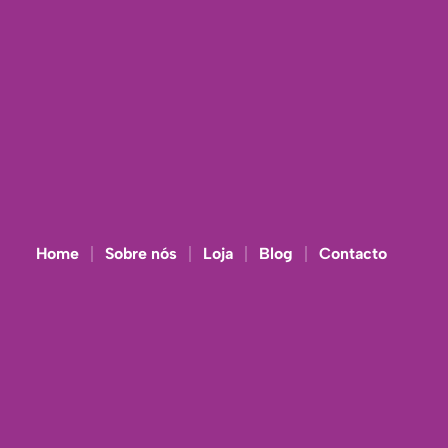
Home
Sobre nós
Loja
Blog
Contacto