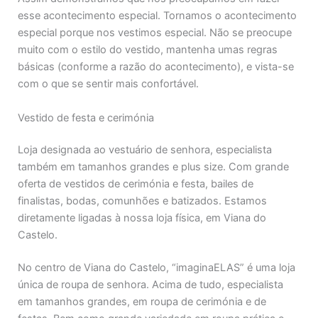
esse acontecimento especial. Tornamos o acontecimento
especial porque nos vestimos especial. Não se preocupe
muito com o estilo do vestido, mantenha umas regras
básicas (conforme a razão do acontecimento), e vista-se
com o que se sentir mais confortável.
Vestido de festa e cerimónia
Loja designada ao vestuário de senhora, especialista
também em tamanhos grandes e plus size. Com grande
oferta de vestidos de cerimónia e festa, bailes de
finalistas, bodas, comunhões e batizados. Estamos
diretamente ligadas à nossa loja física, em Viana do
Castelo.
No centro de Viana do Castelo, “imaginaELAS” é uma loja
única de roupa de senhora. Acima de tudo, especialista
em tamanhos grandes, em roupa de cerimónia e de