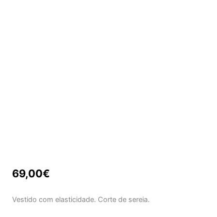
69,00
€
Vestido com elasticidade. Corte de sereia.