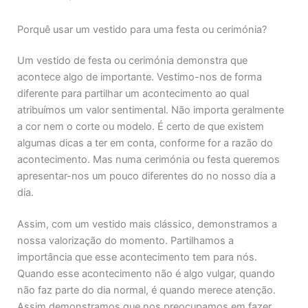
Porquê usar um vestido para uma festa ou cerimónia?
Um vestido de festa ou cerimónia demonstra que
acontece algo de importante. Vestimo-nos de forma
diferente para partilhar um acontecimento ao qual
atribuímos um valor sentimental. Não importa geralmente
a cor nem o corte ou modelo. É certo de que existem
algumas dicas a ter em conta, conforme for a razão do
acontecimento. Mas numa cerimónia ou festa queremos
apresentar-nos um pouco diferentes do no nosso dia a
dia.
Assim, com um vestido mais clássico, demonstramos a
nossa valorização do momento. Partilhamos a
importância que esse acontecimento tem para nós.
Quando esse acontecimento não é algo vulgar, quando
não faz parte do dia normal, é quando merece atenção.
Assim demonstramos que nos preocupamos em fazer