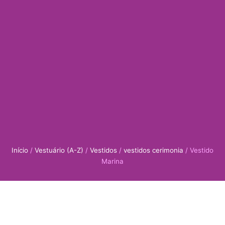
Início
/
Vestuário (A-Z)
/
Vestidos
/
vestidos cerimonia
/ Vestido
Marina