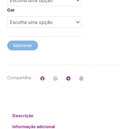
Marina
Cor
Adicionar
Compartilhe
Descrição
Informação adicional