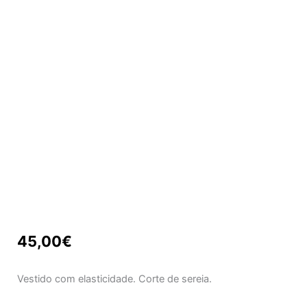
45,00
€
Vestido com elasticidade. Corte de sereia.