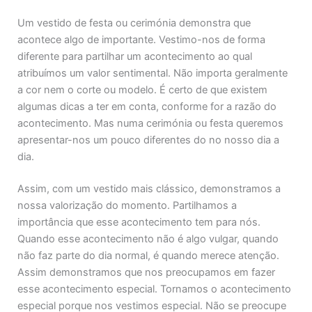
Um vestido de festa ou cerimónia demonstra que
acontece algo de importante. Vestimo-nos de forma
diferente para partilhar um acontecimento ao qual
atribuímos um valor sentimental. Não importa geralmente
a cor nem o corte ou modelo. É certo de que existem
algumas dicas a ter em conta, conforme for a razão do
acontecimento. Mas numa cerimónia ou festa queremos
apresentar-nos um pouco diferentes do no nosso dia a
dia.
Assim, com um vestido mais clássico, demonstramos a
nossa valorização do momento. Partilhamos a
importância que esse acontecimento tem para nós.
Quando esse acontecimento não é algo vulgar, quando
não faz parte do dia normal, é quando merece atenção.
Assim demonstramos que nos preocupamos em fazer
esse acontecimento especial. Tornamos o acontecimento
especial porque nos vestimos especial. Não se preocupe