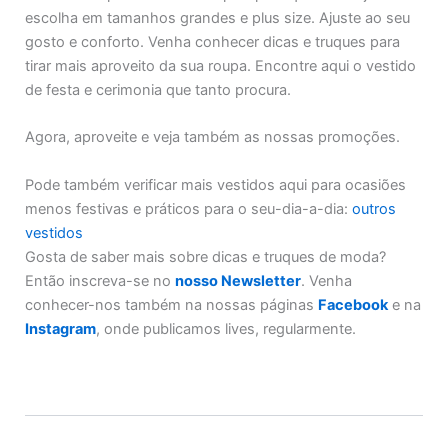
escolha em tamanhos grandes e plus size. Ajuste ao seu
gosto e conforto. Venha conhecer dicas e truques para
tirar mais aproveito da sua roupa. Encontre aqui o vestido
de festa e cerimonia que tanto procura.
Agora, aproveite e veja também as nossas promoções.
Pode também verificar mais vestidos aqui para ocasiões
menos festivas e práticos para o seu-dia-a-dia:
outros
vestidos
Gosta de saber mais sobre dicas e truques de moda?
Então inscreva-se no
nosso Newsletter
. Venha
conhecer-nos também na nossas páginas
Facebook
e na
Instagram
, onde publicamos lives, regularmente.
Additional Information