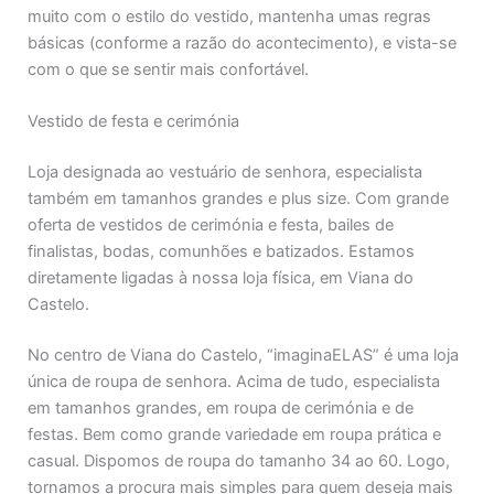
muito com o estilo do vestido, mantenha umas regras
básicas (conforme a razão do acontecimento), e vista-se
com o que se sentir mais confortável.
Vestido de festa e cerimónia
Loja designada ao vestuário de senhora, especialista
também em tamanhos grandes e plus size. Com grande
oferta de vestidos de cerimónia e festa, bailes de
finalistas, bodas, comunhões e batizados. Estamos
diretamente ligadas à nossa loja física, em Viana do
Castelo.
No centro de Viana do Castelo, “imaginaELAS” é uma loja
única de roupa de senhora. Acima de tudo, especialista
em tamanhos grandes, em roupa de cerimónia e de
festas. Bem como grande variedade em roupa prática e
casual. Dispomos de roupa do tamanho 34 ao 60. Logo,
tornamos a procura mais simples para quem deseja mais