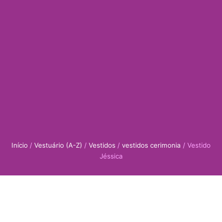
Início
/
Vestuário (A-Z)
/
Vestidos
/
vestidos cerimonia
/ Vestido
Jéssica