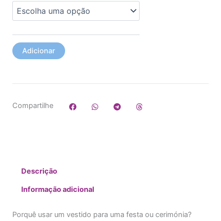
Adicionar
Compartilhe
Descrição
Informação adicional
Porquê usar um vestido para uma festa ou cerimónia?