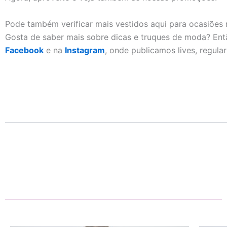
Pode também verificar mais vestidos aqui para ocasiões 
Gosta de saber mais sobre dicas e truques de moda? Ent
Facebook
e na
Instagram
, onde publicamos lives, regula
Additional Information