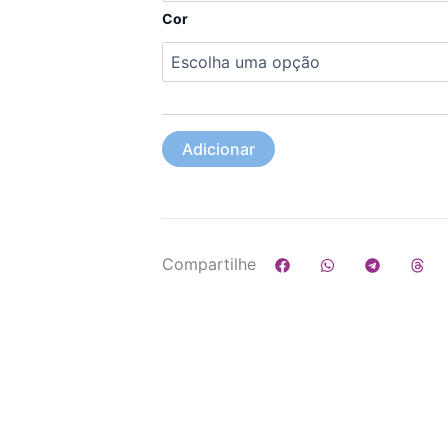
Cor
Adicionar
Compartilhe