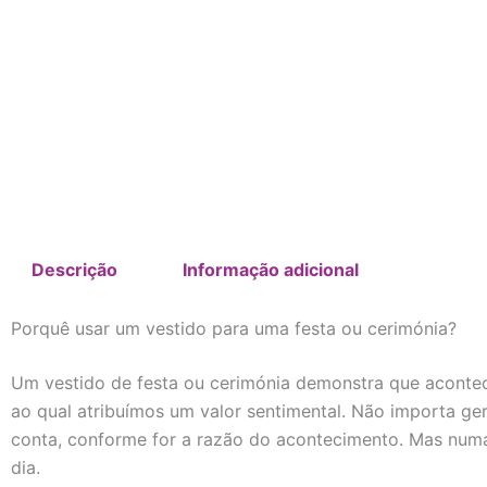
Descrição
Informação adicional
Porquê usar um vestido para uma festa ou cerimónia?
Um vestido de festa ou cerimónia demonstra que acontec
ao qual atribuímos um valor sentimental. Não importa ge
conta, conforme for a razão do acontecimento. Mas numa
dia.