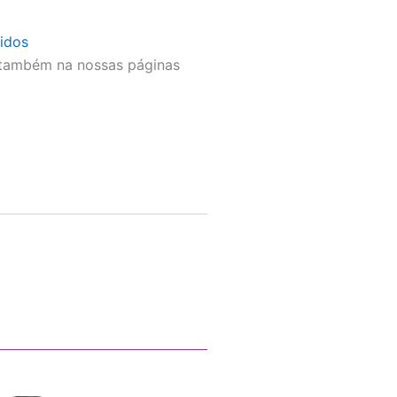
tidos
 também na nossas páginas