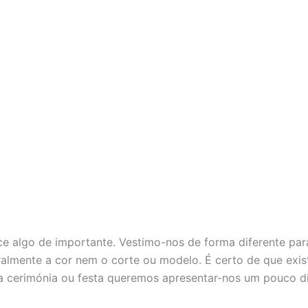
e algo de importante. Vestimo-nos de forma diferente par
ralmente a cor nem o corte ou modelo. É certo de que exi
 cerimónia ou festa queremos apresentar-nos um pouco di