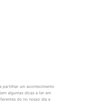
a partilhar um acontecimento
stem algumas dicas a ter em
ferentes do no nosso dia a