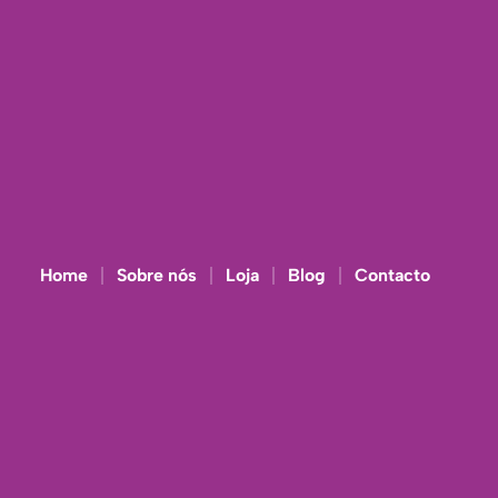
Home
Sobre nós
Loja
Blog
Contacto