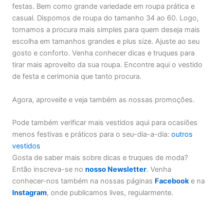
festas. Bem como grande variedade em roupa prática e
casual. Dispomos de roupa do tamanho 34 ao 60. Logo,
tornamos a procura mais simples para quem deseja mais
escolha em tamanhos grandes e plus size. Ajuste ao seu
gosto e conforto. Venha conhecer dicas e truques para
tirar mais aproveito da sua roupa. Encontre aqui o vestido
de festa e cerimonia que tanto procura.
Agora, aproveite e veja também as nossas promoções.
Pode também verificar mais vestidos aqui para ocasiões
menos festivas e práticos para o seu-dia-a-dia:
outros
vestidos
Gosta de saber mais sobre dicas e truques de moda?
Então inscreva-se no
nosso Newsletter
. Venha
conhecer-nos também na nossas páginas
Facebook
e na
Instagram
, onde publicamos lives, regularmente.