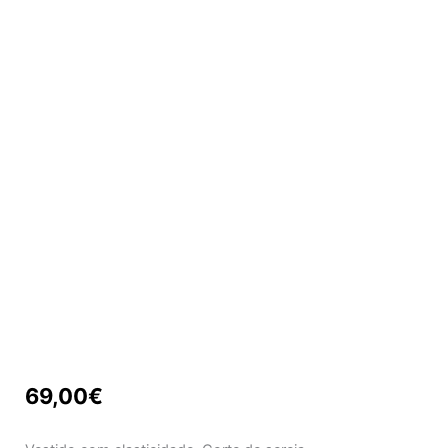
69,00
€