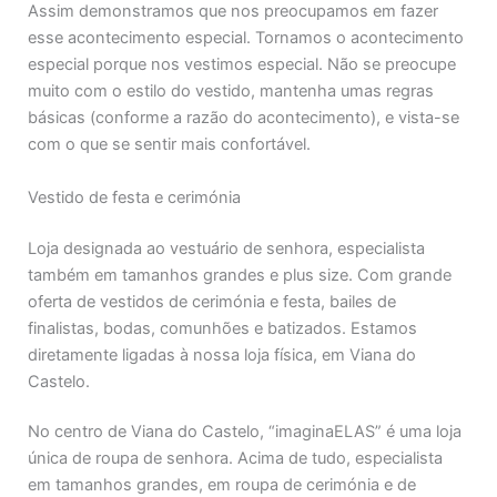
Assim demonstramos que nos preocupamos em fazer
esse acontecimento especial. Tornamos o acontecimento
especial porque nos vestimos especial. Não se preocupe
muito com o estilo do vestido, mantenha umas regras
básicas (conforme a razão do acontecimento), e vista-se
com o que se sentir mais confortável.
Vestido de festa e cerimónia
Loja designada ao vestuário de senhora, especialista
também em tamanhos grandes e plus size. Com grande
oferta de vestidos de cerimónia e festa, bailes de
finalistas, bodas, comunhões e batizados. Estamos
diretamente ligadas à nossa loja física, em Viana do
Castelo.
No centro de Viana do Castelo, “imaginaELAS” é uma loja
única de roupa de senhora. Acima de tudo, especialista
em tamanhos grandes, em roupa de cerimónia e de