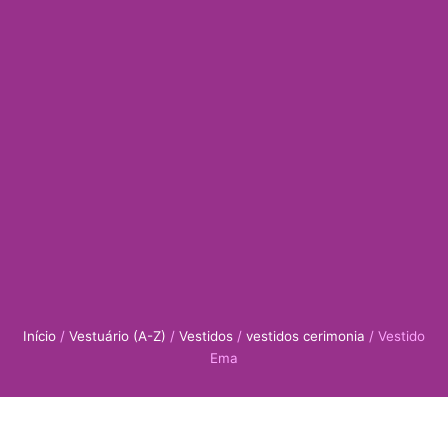
Início
/
Vestuário (A-Z)
/
Vestidos
/
vestidos cerimonia
/ Vestido
Ema