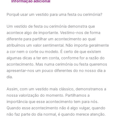
Informação adicional
Porquê usar um vestido para uma festa ou cerimónia?
Um vestido de festa ou cerimónia demonstra que
acontece algo de importante. Vestimo-nos de forma
diferente para partilhar um acontecimento ao qual
atribuímos um valor sentimental. Não importa geralmente
a cor nem o corte ou modelo. É certo de que existem
algumas dicas a ter em conta, conforme for a razão do
acontecimento. Mas numa cerimónia ou festa queremos
apresentar-nos um pouco diferentes do no nosso dia a
dia.
Assim, com um vestido mais clássico, demonstramos a
nossa valorização do momento. Partilhamos a
importância que esse acontecimento tem para nós.
Quando esse acontecimento não é algo vulgar, quando
não faz parte do dia normal, é quando merece atenção.