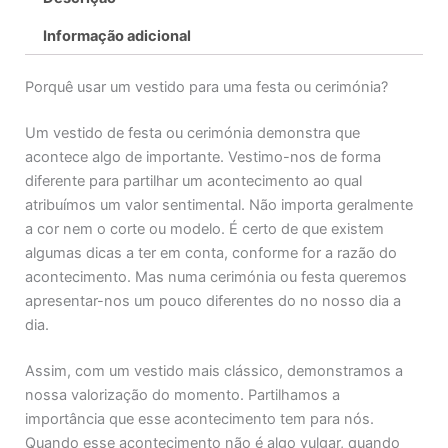
Informação adicional
Porquê usar um vestido para uma festa ou cerimónia?
Um vestido de festa ou cerimónia demonstra que
acontece algo de importante. Vestimo-nos de forma
diferente para partilhar um acontecimento ao qual
atribuímos um valor sentimental. Não importa geralmente
a cor nem o corte ou modelo. É certo de que existem
algumas dicas a ter em conta, conforme for a razão do
acontecimento. Mas numa cerimónia ou festa queremos
apresentar-nos um pouco diferentes do no nosso dia a
dia.
Assim, com um vestido mais clássico, demonstramos a
nossa valorização do momento. Partilhamos a
importância que esse acontecimento tem para nós.
Quando esse acontecimento não é algo vulgar, quando