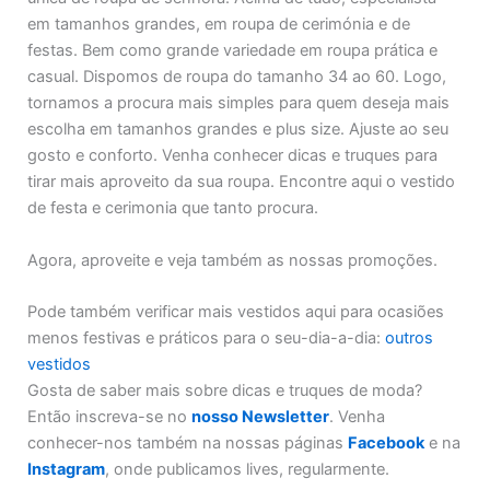
em tamanhos grandes, em roupa de cerimónia e de
festas. Bem como grande variedade em roupa prática e
casual. Dispomos de roupa do tamanho 34 ao 60. Logo,
tornamos a procura mais simples para quem deseja mais
escolha em tamanhos grandes e plus size. Ajuste ao seu
gosto e conforto. Venha conhecer dicas e truques para
tirar mais aproveito da sua roupa. Encontre aqui o vestido
de festa e cerimonia que tanto procura.
Agora, aproveite e veja também as nossas promoções.
Pode também verificar mais vestidos aqui para ocasiões
menos festivas e práticos para o seu-dia-a-dia:
outros
vestidos
Gosta de saber mais sobre dicas e truques de moda?
Então inscreva-se no
nosso Newsletter
. Venha
conhecer-nos também na nossas páginas
Facebook
e na
Instagram
, onde publicamos lives, regularmente.