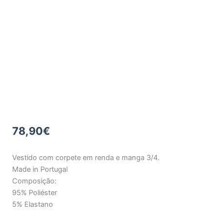
78,90
€
Vestido com corpete em renda e manga 3/4.
Made in Portugal
Composição:
95% Poliéster
5% Elastano