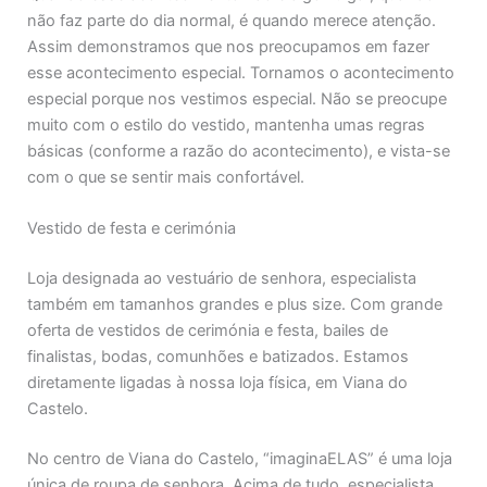
não faz parte do dia normal, é quando merece atenção.
Assim demonstramos que nos preocupamos em fazer
esse acontecimento especial. Tornamos o acontecimento
especial porque nos vestimos especial. Não se preocupe
muito com o estilo do vestido, mantenha umas regras
básicas (conforme a razão do acontecimento), e vista-se
com o que se sentir mais confortável.
Vestido de festa e cerimónia
Loja designada ao vestuário de senhora, especialista
também em tamanhos grandes e plus size. Com grande
oferta de vestidos de cerimónia e festa, bailes de
finalistas, bodas, comunhões e batizados. Estamos
diretamente ligadas à nossa loja física, em Viana do
Castelo.
No centro de Viana do Castelo, “imaginaELAS” é uma loja
única de roupa de senhora. Acima de tudo, especialista