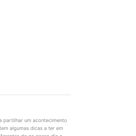
a partilhar um acontecimento
stem algumas dicas a ter em