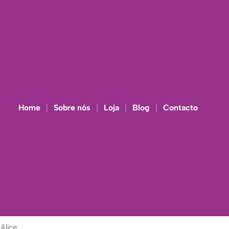
Home
Sobre nós
Loja
Blog
Contacto
Alice