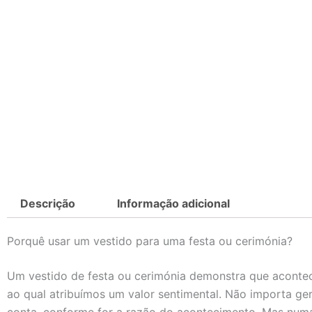
Descrição
Informação adicional
Porquê usar um vestido para uma festa ou cerimónia?
Um vestido de festa ou cerimónia demonstra que acontec
ao qual atribuímos um valor sentimental. Não importa ge