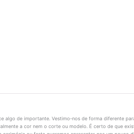
e algo de importante. Vestimo-nos de forma diferente par
ralmente a cor nem o corte ou modelo. É certo de que exi