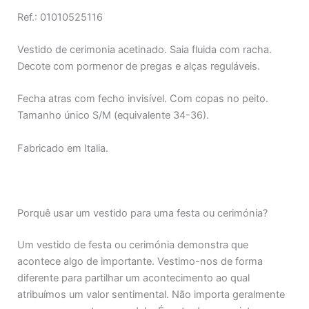
Ref.: 01010525116
Vestido de cerimonia acetinado. Saia fluida com racha.
Decote com pormenor de pregas e alças reguláveis.
Fecha atras com fecho invisível. Com copas no peito.
Tamanho único S/M (equivalente 34-36).
Fabricado em Italia.
Porquê usar um vestido para uma festa ou cerimónia?
Um vestido de festa ou cerimónia demonstra que
acontece algo de importante. Vestimo-nos de forma
diferente para partilhar um acontecimento ao qual
atribuímos um valor sentimental. Não importa geralmente