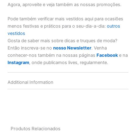
Agora, aproveite e veja também as nossas promoções.
Pode também verificar mais vestidos aqui para ocasiões
menos festivas e práticos para o seu-dia-a-dia:
outros
vestidos
Gosta de saber mais sobre dicas e truques de moda?
Então inscreva-se no
nosso Newsletter
. Venha
conhecer-nos também na nossas páginas
Facebook
e na
Instagram
, onde publicamos lives, regularmente.
Additional Information
Produtos Relacionados