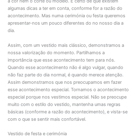
a cor nem o corte ou modelo. É certo de que existem
algumas dicas a ter em conta, conforme for a razão do
acontecimento. Mas numa cerimónia ou festa queremos
apresentar-nos um pouco diferentes do no nosso dia a
dia.
Assim, com um vestido mais clássico, demonstramos a
nossa valorização do momento. Partilhamos a
importância que esse acontecimento tem para nós.
Quando esse acontecimento não é algo vulgar, quando
não faz parte do dia normal, é quando merece atenção.
Assim demonstramos que nos preocupamos em fazer
esse acontecimento especial. Tornamos o acontecimento
especial porque nos vestimos especial. Não se preocupe
muito com o estilo do vestido, mantenha umas regras
básicas (conforme a razão do acontecimento), e vista-se
com o que se sentir mais confortável.
Vestido de festa e cerimónia