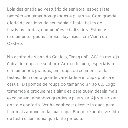
Loja designada ao vestuário de senhora, especialista
também em tamanhos grandes e plus size. Com grande
oferta de vestidos de cerimónia e festa, bailes de
finalistas, bodas, comunhões e batizados. Estamos
diretamente ligadas à nossa loja física, em Viana do
Castelo.
No centro de Viana do Castelo, “imaginaELAS” é uma loja
única de roupa de senhora. Acima de tudo, especialista
em tamanhos grandes, em roupa de cerimónia e de
festas. Bem como grande variedade em roupa prática e
casual. Dispomos de roupa do tamanho 34 ao 60. Logo,
tornamos a procura mais simples para quem deseja mais
escolha em tamanhos grandes e plus size. Ajuste ao seu
gosto e conforto. Venha conhecer dicas e truques para
tirar mais aproveito da sua roupa. Encontre aqui o vestido
de festa e cerimonia que tanto procura.