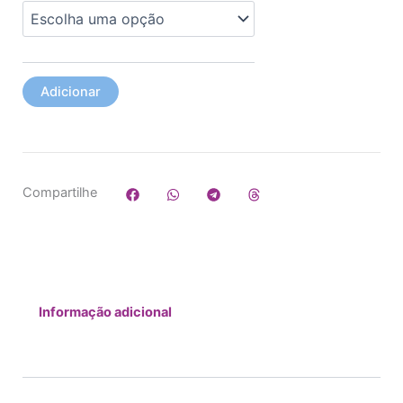
Adicionar
Compartilhe
Informação adicional
Additional Information