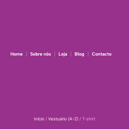
Home
Sobre nós
Loja
Blog
Contacto
Início
/
Vestuário (A-Z)
/ T-shirt