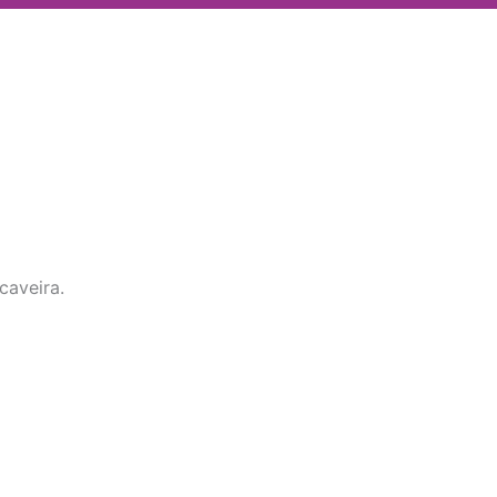
caveira.