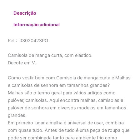
Descrição
Informação adicional
Ref.: 03020423PO
Camisola de manga curta, com elástico.
Decote em V.
Como vestir bem com Camisola de manga curta e Malhas
e camisolas de senhora em tamanhos grandes?
Malhas são o termo geral para vários artigos como
pulôver, camisolas. Aqui encontra malhas, camisolas e
pulôver de senhora em diversos modelos em tamanhos
grandes.
Em primeiro lugar a malha é universal de usar, combina
com quase tudo. Antes de tudo é uma peça de roupa que
pode ser combinada tanto para ambiente frio como