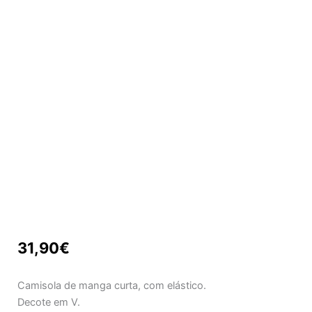
31,90
€
Camisola de manga curta, com elástico.
Decote em V.