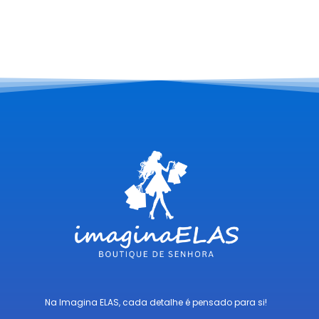
Na Imagina ELAS, cada detalhe é pensado para si!