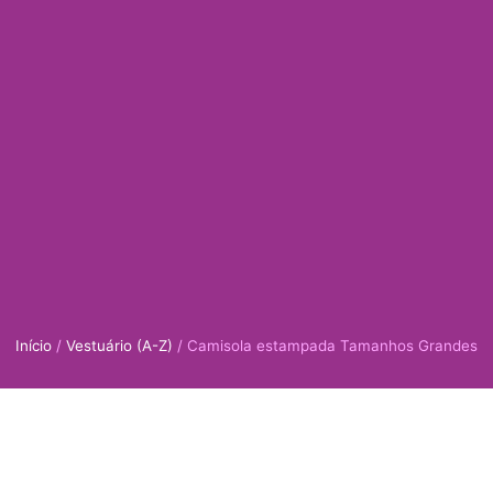
Início
/
Vestuário (A-Z)
/ Camisola estampada Tamanhos Grandes