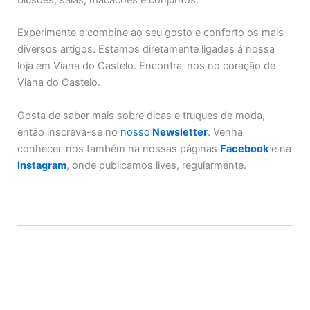
Experimente e combine ao seu gosto e conforto os mais
diversos artigos. Estamos diretamente ligadas á nossa
loja em Viana do Castelo. Encontra-nos no coração de
Viana do Castelo.
Gosta de saber mais sobre dicas e truques de moda,
então inscreva-se no
nosso
Newsletter
. Venha
conhecer-nos também na nossas páginas
Facebook
e na
Instagram
, onde publicamos lives, regularmente.
Additional Information