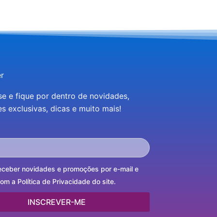
r
se e fique por dentro de novidades,
 exclusivas, dicas e muito mais!
eceber novidades e promoções por e-mail e
m a Política de Privacidade do site.
INSCREVER-ME