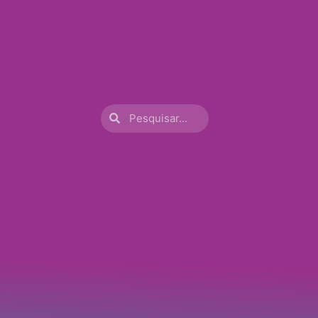
Procurar
Procurar