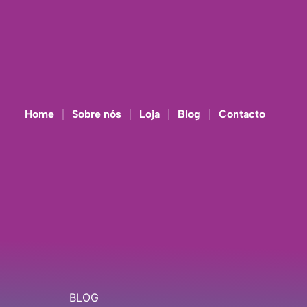
Home
Sobre nós
Loja
Blog
Contacto
BLOG