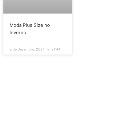
Moda Plus Size no
Inverno
8 de Dezembro, 2024
21:44