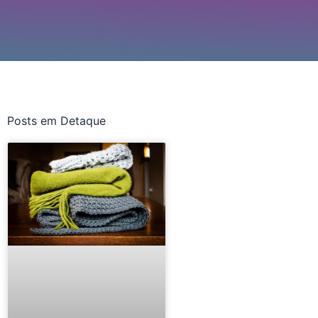
Posts em Detaque