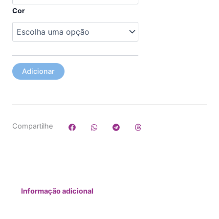
Cor
Adicionar
Compartilhe
Informação adicional
Additional Information